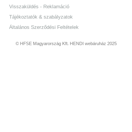
Visszaküldés - Reklamáció
Tájékoztatók & szabályzatok
Általános Szerződési Feltételek
© HFSE Magyarország Kft. HENDI webáruház 2025