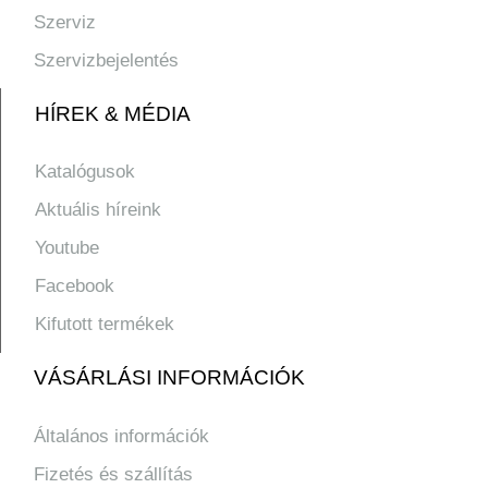
Szerviz
Szervizbejelentés
HÍREK & MÉDIA
Katalógusok
Aktuális híreink
Youtube
Facebook
Kifutott termékek
VÁSÁRLÁSI INFORMÁCIÓK
Általános információk
Fizetés és szállítás