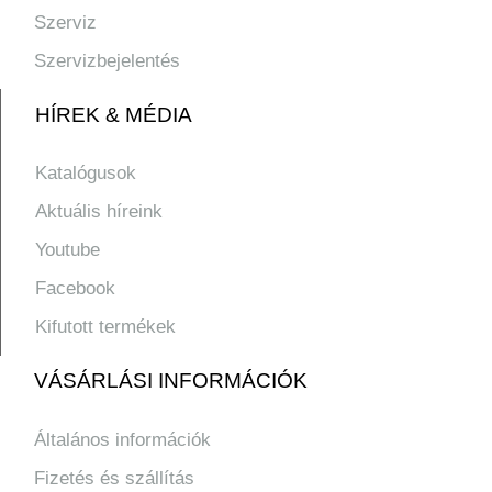
Szerviz
Szervizbejelentés
HÍREK & MÉDIA
Katalógusok
Aktuális híreink
Youtube
Facebook
Kifutott termékek
VÁSÁRLÁSI INFORMÁCIÓK
Általános információk
Fizetés és szállítás