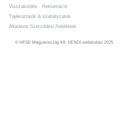
Visszaküldés - Reklamáció
Tájékoztatók & szabályzatok
Általános Szerződési Feltételek
© HFSE Magyarország Kft. HENDI webáruház 2025