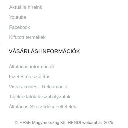
Aktuális híreink
Youtube
Facebook
Kifutott termékek
VÁSÁRLÁSI INFORMÁCIÓK
Általános információk
Fizetés és szállítás
Visszaküldés - Reklamáció
Tájékoztatók & szabályzatok
Általános Szerződési Feltételek
© HFSE Magyarország Kft. HENDI webáruház 2025