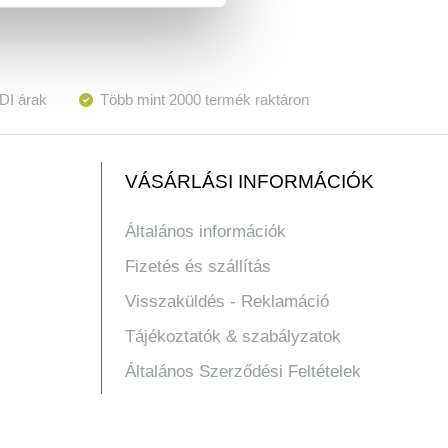
DI árak
Több mint 2000 termék raktáron
VÁSÁRLÁSI INFORMÁCIÓK
Általános információk
Fizetés és szállítás
Visszaküldés - Reklamáció
Tájékoztatók & szabályzatok
Általános Szerződési Feltételek