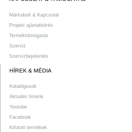
Márkabolt & Kapcsolat
Projekt ajánlatkérés
Terméktámogatás
Szerviz
Szervizbejelentés
HÍREK & MÉDIA
Katalógusok
Aktuális híreink
Youtube
Facebook
Kifutott termékek