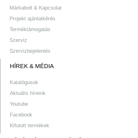
Márkabolt & Kapcsolat
Projekt ajánlatkérés
Terméktámogatás
Szerviz
Szervizbejelentés
HÍREK & MÉDIA
Katalógusok
Aktuális híreink
Youtube
Facebook
Kifutott termékek