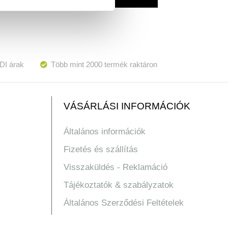
DI árak
Több mint 2000 termék raktáron
VÁSÁRLÁSI INFORMÁCIÓK
Általános információk
Fizetés és szállítás
Visszaküldés - Reklamáció
Tájékoztatók & szabályzatok
Általános Szerződési Feltételek