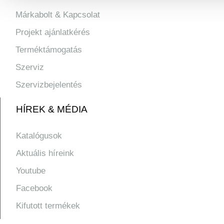
Márkabolt & Kapcsolat
Projekt ajánlatkérés
Terméktámogatás
Szerviz
Szervizbejelentés
HÍREK & MÉDIA
Katalógusok
Aktuális híreink
Youtube
Facebook
Kifutott termékek