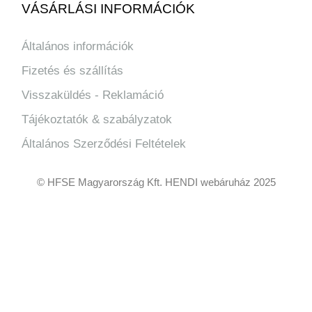
VÁSÁRLÁSI INFORMÁCIÓK
Általános információk
Fizetés és szállítás
Visszaküldés - Reklamáció
Tájékoztatók & szabályzatok
Általános Szerződési Feltételek
© HFSE Magyarország Kft. HENDI webáruház 2025