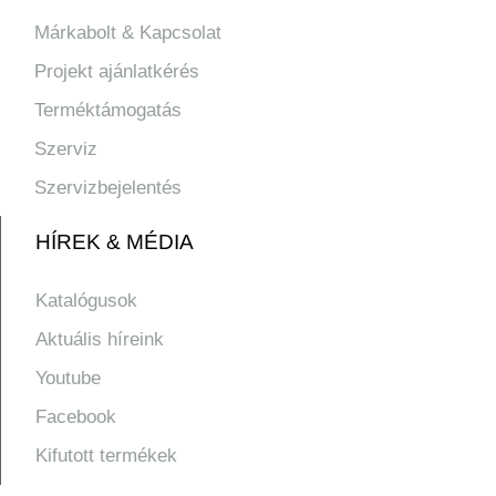
Márkabolt & Kapcsolat
Projekt ajánlatkérés
Terméktámogatás
Szerviz
Szervizbejelentés
HÍREK & MÉDIA
Katalógusok
Aktuális híreink
Youtube
Facebook
Kifutott termékek