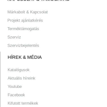
Márkabolt & Kapcsolat
Projekt ajánlatkérés
Terméktámogatás
Szerviz
Szervizbejelentés
HÍREK & MÉDIA
Katalógusok
Aktuális híreink
Youtube
Facebook
Kifutott termékek