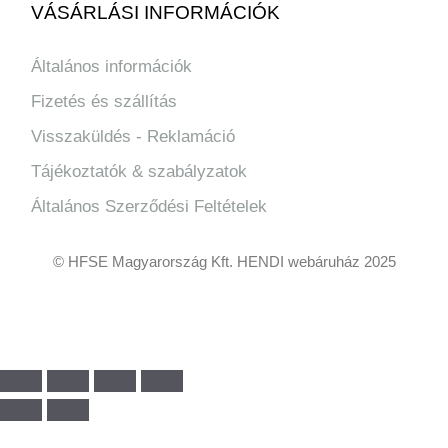
VÁSÁRLÁSI INFORMÁCIÓK
Általános információk
Fizetés és szállítás
Visszaküldés - Reklamáció
Tájékoztatók & szabályzatok
Általános Szerződési Feltételek
© HFSE Magyarország Kft. HENDI webáruház 2025