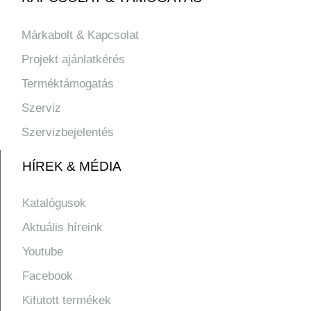
Márkabolt & Kapcsolat
Projekt ajánlatkérés
Terméktámogatás
Szerviz
Szervizbejelentés
HÍREK & MÉDIA
Katalógusok
Aktuális híreink
Youtube
Facebook
Kifutott termékek