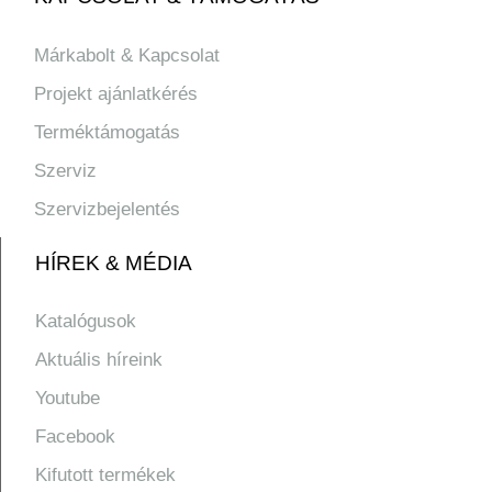
Márkabolt & Kapcsolat
Projekt ajánlatkérés
Terméktámogatás
Szerviz
Szervizbejelentés
HÍREK & MÉDIA
Katalógusok
Aktuális híreink
Youtube
Facebook
Kifutott termékek