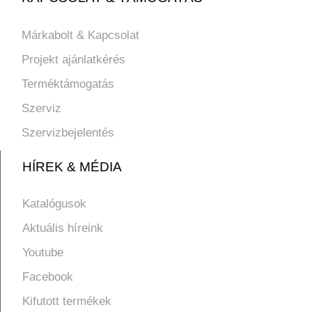
Márkabolt & Kapcsolat
Projekt ajánlatkérés
Terméktámogatás
Szerviz
Szervizbejelentés
HÍREK & MÉDIA
Katalógusok
Aktuális híreink
Youtube
Facebook
Kifutott termékek