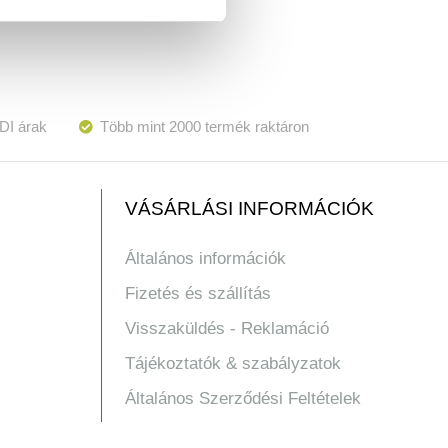
DI árak
Több mint 2000 termék raktáron
VÁSÁRLÁSI INFORMÁCIÓK
Általános információk
Fizetés és szállítás
Visszaküldés - Reklamáció
Tájékoztatók & szabályzatok
Általános Szerződési Feltételek