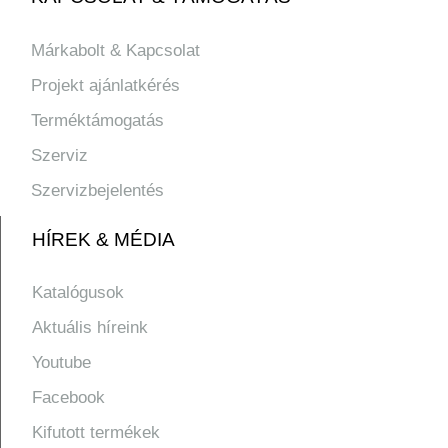
Márkabolt & Kapcsolat
Projekt ajánlatkérés
Terméktámogatás
Szerviz
Szervizbejelentés
HÍREK & MÉDIA
Katalógusok
Aktuális híreink
Youtube
Facebook
Kifutott termékek