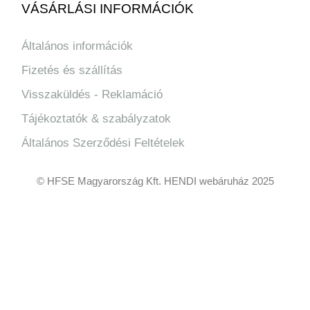
VÁSÁRLÁSI INFORMÁCIÓK
Általános információk
Fizetés és szállítás
Visszaküldés - Reklamáció
Tájékoztatók & szabályzatok
Általános Szerződési Feltételek
© HFSE Magyarország Kft. HENDI webáruház 2025