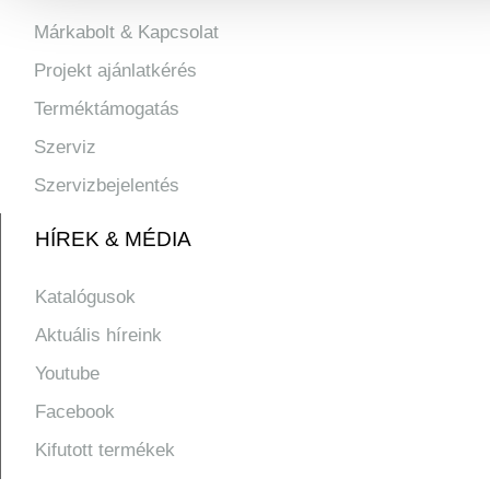
Márkabolt & Kapcsolat
Projekt ajánlatkérés
Terméktámogatás
Szerviz
Szervizbejelentés
HÍREK & MÉDIA
Katalógusok
Aktuális híreink
Youtube
Facebook
Kifutott termékek