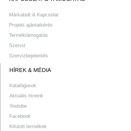
Márkabolt & Kapcsolat
Projekt ajánlatkérés
Terméktámogatás
Szerviz
Szervizbejelentés
HÍREK & MÉDIA
Katalógusok
Aktuális híreink
Youtube
Facebook
Kifutott termékek