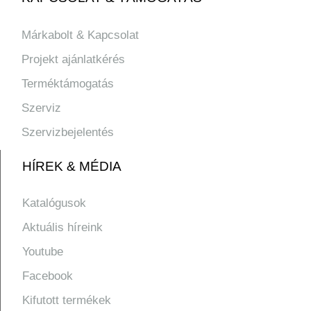
Márkabolt & Kapcsolat
Projekt ajánlatkérés
Terméktámogatás
Szerviz
Szervizbejelentés
HÍREK & MÉDIA
Katalógusok
Aktuális híreink
Youtube
Facebook
Kifutott termékek