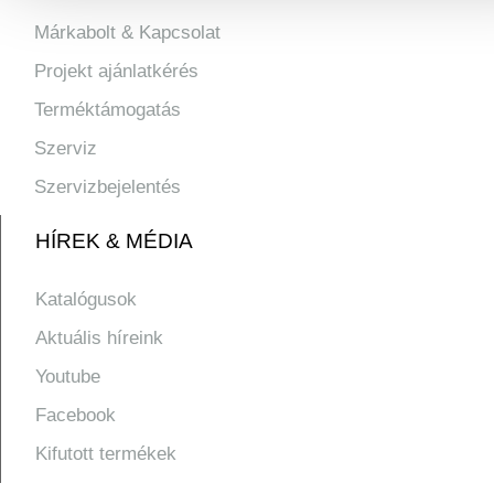
Márkabolt & Kapcsolat
Projekt ajánlatkérés
Terméktámogatás
Szerviz
Szervizbejelentés
HÍREK & MÉDIA
Katalógusok
Aktuális híreink
Youtube
Facebook
Kifutott termékek