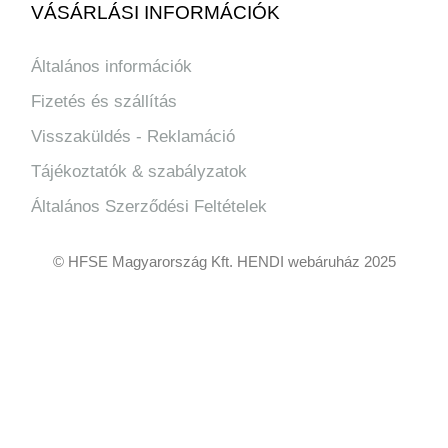
VÁSÁRLÁSI INFORMÁCIÓK
Általános információk
Fizetés és szállítás
Visszaküldés - Reklamáció
Tájékoztatók & szabályzatok
Általános Szerződési Feltételek
© HFSE Magyarország Kft. HENDI webáruház 2025