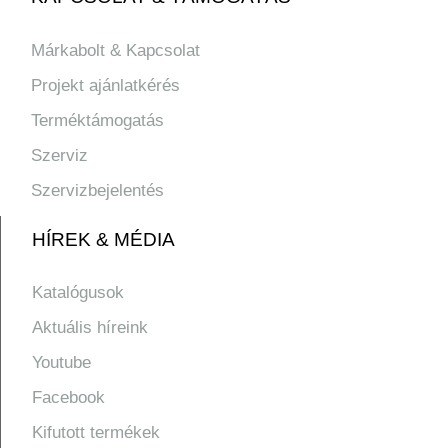
Márkabolt & Kapcsolat
Projekt ajánlatkérés
Terméktámogatás
Szerviz
Szervizbejelentés
HÍREK & MÉDIA
Katalógusok
Aktuális híreink
Youtube
Facebook
Kifutott termékek