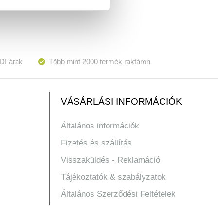
DI árak
Több mint 2000 termék raktáron
VÁSÁRLÁSI INFORMÁCIÓK
Általános információk
Fizetés és szállítás
Visszaküldés - Reklamáció
Tájékoztatók & szabályzatok
Általános Szerződési Feltételek