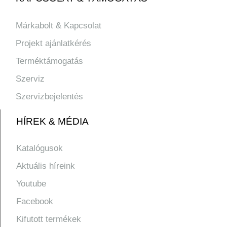
Márkabolt & Kapcsolat
Projekt ajánlatkérés
Terméktámogatás
Szerviz
Szervizbejelentés
HÍREK & MÉDIA
Katalógusok
Aktuális híreink
Youtube
Facebook
Kifutott termékek