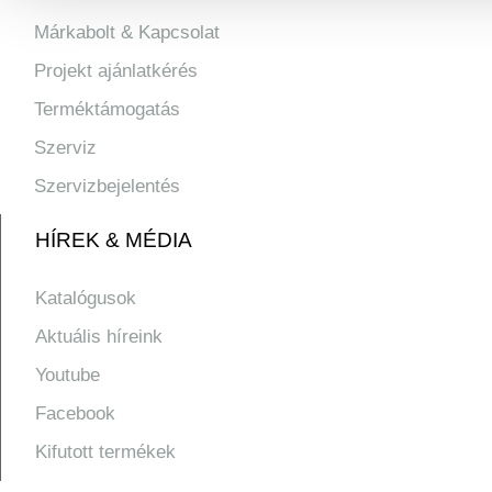
Márkabolt & Kapcsolat
Projekt ajánlatkérés
Terméktámogatás
Szerviz
Szervizbejelentés
HÍREK & MÉDIA
Katalógusok
Aktuális híreink
Youtube
Facebook
Kifutott termékek