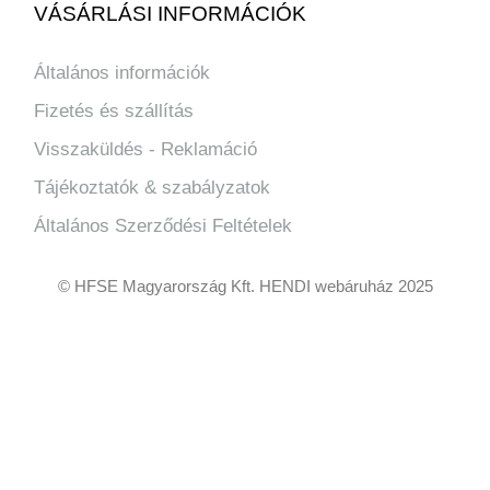
VÁSÁRLÁSI INFORMÁCIÓK
Általános információk
Fizetés és szállítás
Visszaküldés - Reklamáció
Tájékoztatók & szabályzatok
Általános Szerződési Feltételek
© HFSE Magyarország Kft. HENDI webáruház 2025