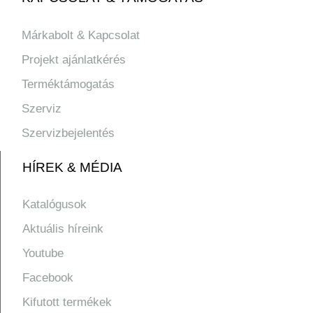
Márkabolt & Kapcsolat
Projekt ajánlatkérés
Terméktámogatás
Szerviz
Szervizbejelentés
HÍREK & MÉDIA
Katalógusok
Aktuális híreink
Youtube
Facebook
Kifutott termékek