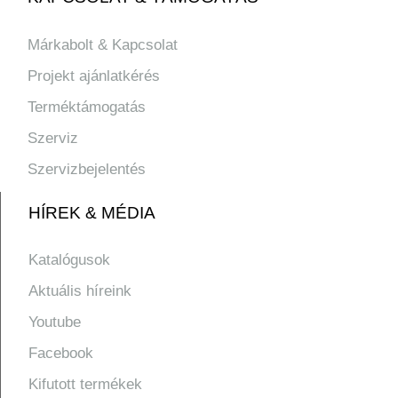
Márkabolt & Kapcsolat
Projekt ajánlatkérés
Terméktámogatás
Szerviz
Szervizbejelentés
HÍREK & MÉDIA
Katalógusok
Aktuális híreink
Youtube
Facebook
Kifutott termékek