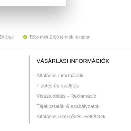
DI árak
Több mint 2000 termék raktáron
VÁSÁRLÁSI INFORMÁCIÓK
Általános információk
Fizetés és szállítás
Visszaküldés - Reklamáció
Tájékoztatók & szabályzatok
Általános Szerződési Feltételek