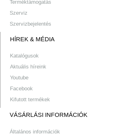
Terméktámogatás
Szerviz
Szervizbejelentés
HÍREK & MÉDIA
Katalógusok
Aktuális híreink
Youtube
Facebook
Kifutott termékek
VÁSÁRLÁSI INFORMÁCIÓK
Általános információk