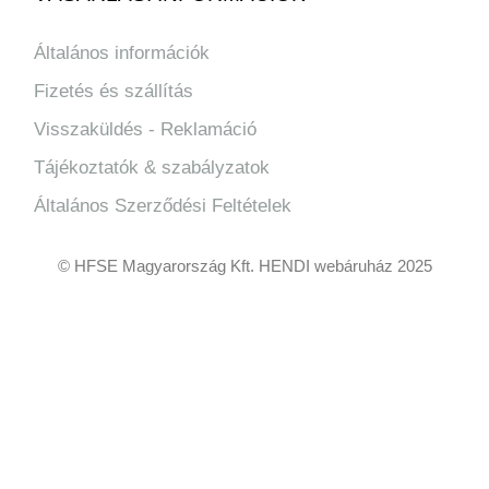
Általános információk
Fizetés és szállítás
Visszaküldés - Reklamáció
Tájékoztatók & szabályzatok
Általános Szerződési Feltételek
© HFSE Magyarország Kft. HENDI webáruház 2025