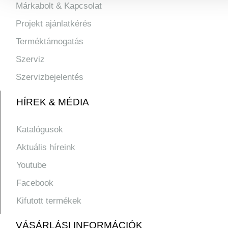
Márkabolt & Kapcsolat
Projekt ajánlatkérés
Terméktámogatás
Szerviz
Szervizbejelentés
HÍREK & MÉDIA
Katalógusok
Aktuális híreink
Youtube
Facebook
Kifutott termékek
VÁSÁRLÁSI INFORMÁCIÓK