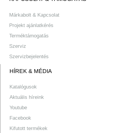
Márkabolt & Kapcsolat
Projekt ajánlatkérés
Terméktámogatás
Szerviz
Szervizbejelentés
HÍREK & MÉDIA
Katalógusok
Aktuális híreink
Youtube
Facebook
Kifutott termékek