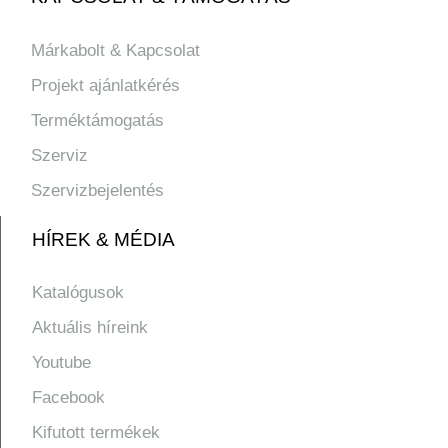
Márkabolt & Kapcsolat
Projekt ajánlatkérés
Terméktámogatás
Szerviz
Szervizbejelentés
HÍREK & MÉDIA
Katalógusok
Aktuális híreink
Youtube
Facebook
Kifutott termékek