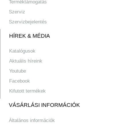
Terméktámogatás
Szerviz
Szervizbejelentés
HÍREK & MÉDIA
Katalógusok
Aktuális híreink
Youtube
Facebook
Kifutott termékek
VÁSÁRLÁSI INFORMÁCIÓK
Általános információk