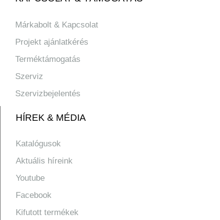
Márkabolt & Kapcsolat
Projekt ajánlatkérés
Terméktámogatás
Szerviz
Szervizbejelentés
HÍREK & MÉDIA
Katalógusok
Aktuális híreink
Youtube
Facebook
Kifutott termékek