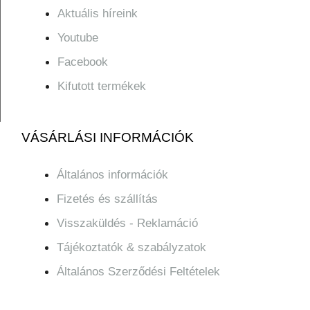
Aktuális híreink
Youtube
Facebook
Kifutott termékek
VÁSÁRLÁSI INFORMÁCIÓK
Általános információk
Fizetés és szállítás
Visszaküldés - Reklamáció
Tájékoztatók & szabályzatok
Általános Szerződési Feltételek