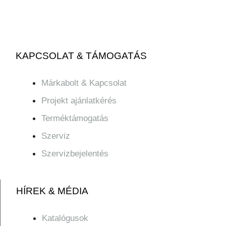
KAPCSOLAT & TÁMOGATÁS
Márkabolt & Kapcsolat
Projekt ajánlatkérés
Terméktámogatás
Szerviz
Szervizbejelentés
HÍREK & MÉDIA
Katalógusok