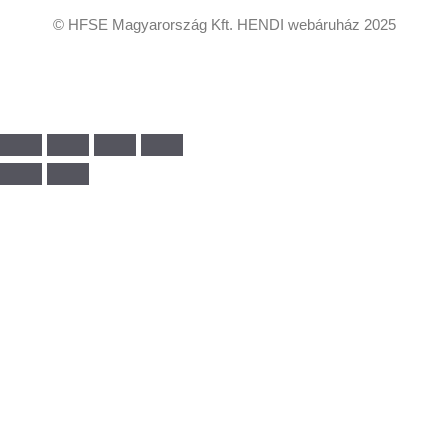
© HFSE Magyarország Kft. HENDI webáruház 2025