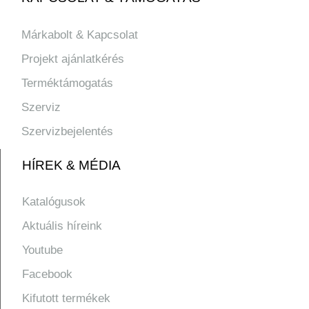
Márkabolt & Kapcsolat
Projekt ajánlatkérés
Terméktámogatás
Szerviz
Szervizbejelentés
HÍREK & MÉDIA
Katalógusok
Aktuális híreink
Youtube
Facebook
Kifutott termékek