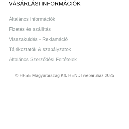
VÁSÁRLÁSI INFORMÁCIÓK
Általános információk
Fizetés és szállítás
Visszaküldés - Reklamáció
Tájékoztatók & szabályzatok
Általános Szerződési Feltételek
© HFSE Magyarország Kft. HENDI webáruház 2025