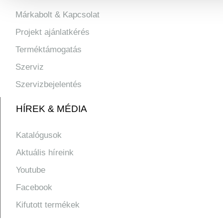
Márkabolt & Kapcsolat
Projekt ajánlatkérés
Terméktámogatás
Szerviz
Szervizbejelentés
HÍREK & MÉDIA
Katalógusok
Aktuális híreink
Youtube
Facebook
Kifutott termékek