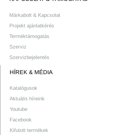
Márkabolt & Kapcsolat
Projekt ajánlatkérés
Terméktámogatás
Szerviz
Szervizbejelentés
HÍREK & MÉDIA
Katalógusok
Aktuális híreink
Youtube
Facebook
Kifutott termékek