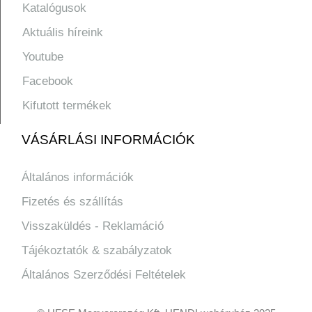
Katalógusok
Aktuális híreink
Youtube
Facebook
Kifutott termékek
VÁSÁRLÁSI INFORMÁCIÓK
Általános információk
Fizetés és szállítás
Visszaküldés - Reklamáció
Tájékoztatók & szabályzatok
Általános Szerződési Feltételek