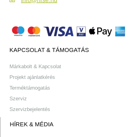
KAPCSOLAT & TÁMOGATÁS
Márkabolt & Kapcsolat
Projekt ajánlatkérés
Terméktámogatás
Szerviz
Szervizbejelentés
HÍREK & MÉDIA