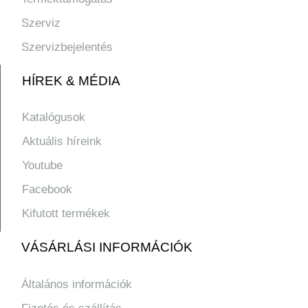
Szerviz
Szervizbejelentés
HÍREK & MÉDIA
Katalógusok
Aktuális híreink
Youtube
Facebook
Kifutott termékek
VÁSÁRLÁSI INFORMÁCIÓK
Általános információk