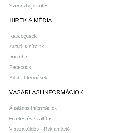
Szervizbejelentés
HÍREK & MÉDIA
Katalógusok
Aktuális híreink
Youtube
Facebook
Kifutott termékek
VÁSÁRLÁSI INFORMÁCIÓK
Általános információk
Fizetés és szállítás
Visszaküldés - Reklamáció