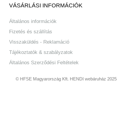
VÁSÁRLÁSI INFORMÁCIÓK
Általános információk
Fizetés és szállítás
Visszaküldés - Reklamáció
Tájékoztatók & szabályzatok
Általános Szerződési Feltételek
© HFSE Magyarország Kft. HENDI webáruház 2025