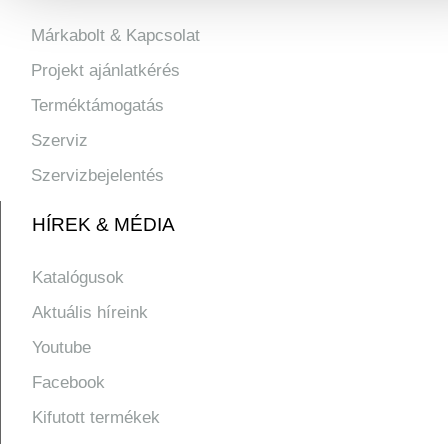
Márkabolt & Kapcsolat
Projekt ajánlatkérés
Terméktámogatás
Szerviz
Szervizbejelentés
HÍREK & MÉDIA
Katalógusok
Aktuális híreink
Youtube
Facebook
Kifutott termékek