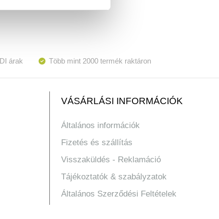
DI árak
Több mint 2000 termék raktáron
VÁSÁRLÁSI INFORMÁCIÓK
Általános információk
Fizetés és szállítás
Visszaküldés - Reklamáció
Tájékoztatók & szabályzatok
Általános Szerződési Feltételek