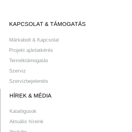
KAPCSOLAT & TÁMOGATÁS
Márkabolt & Kapcsolat
Projekt ajánlatkérés
Terméktámogatás
Szerviz
Szervizbejelentés
HÍREK & MÉDIA
Katalógusok
Aktuális híreink
Youtube