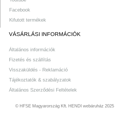
Facebook
Kifutott termékek
VÁSÁRLÁSI INFORMÁCIÓK
Általános információk
Fizetés és szállítás
Visszaküldés - Reklamáció
Tájékoztatók & szabályzatok
Általános Szerződési Feltételek
© HFSE Magyarország Kft. HENDI webáruház 2025