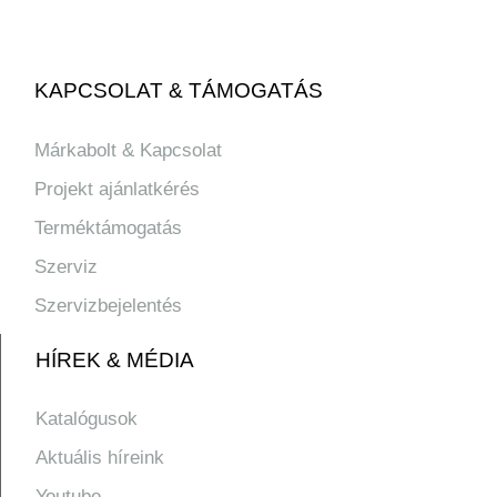
KAPCSOLAT & TÁMOGATÁS
Márkabolt & Kapcsolat
Projekt ajánlatkérés
Terméktámogatás
Szerviz
Szervizbejelentés
HÍREK & MÉDIA
Katalógusok
Aktuális híreink
Youtube