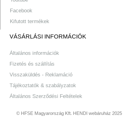
Facebook
Kifutott termékek
VÁSÁRLÁSI INFORMÁCIÓK
Általános információk
Fizetés és szállítás
Visszaküldés - Reklamáció
Tájékoztatók & szabályzatok
Általános Szerződési Feltételek
© HFSE Magyarország Kft. HENDI webáruház 2025