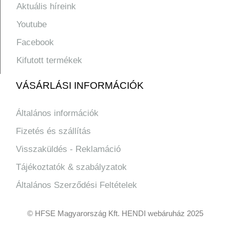
Aktuális híreink
Youtube
Facebook
Kifutott termékek
VÁSÁRLÁSI INFORMÁCIÓK
Általános információk
Fizetés és szállítás
Visszaküldés - Reklamáció
Tájékoztatók & szabályzatok
Általános Szerződési Feltételek
© HFSE Magyarország Kft. HENDI webáruház 2025