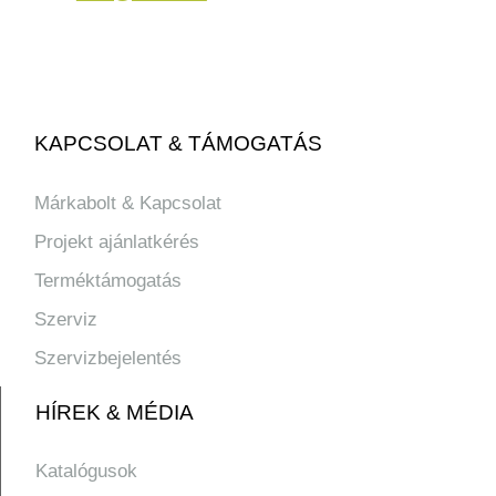
KAPCSOLAT & TÁMOGATÁS
Márkabolt & Kapcsolat
Projekt ajánlatkérés
Terméktámogatás
Szerviz
Szervizbejelentés
HÍREK & MÉDIA
Katalógusok