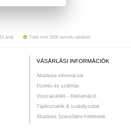
DI árak
Több mint 2000 termék raktáron
VÁSÁRLÁSI INFORMÁCIÓK
Általános információk
Fizetés és szállítás
Visszaküldés - Reklamáció
Tájékoztatók & szabályzatok
Általános Szerződési Feltételek