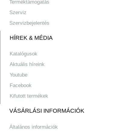
Terméktámogatás
Szerviz
Szervizbejelentés
HÍREK & MÉDIA
Katalógusok
Aktuális híreink
Youtube
Facebook
Kifutott termékek
VÁSÁRLÁSI INFORMÁCIÓK
Általános információk