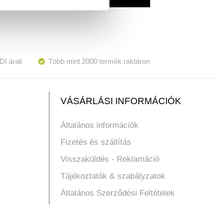
DI árak
Több mint 2000 termék raktáron
VÁSÁRLÁSI INFORMÁCIÓK
Általános információk
Fizetés és szállítás
Visszaküldés - Reklamáció
Tájékoztatók & szabályzatok
Általános Szerződési Feltételek