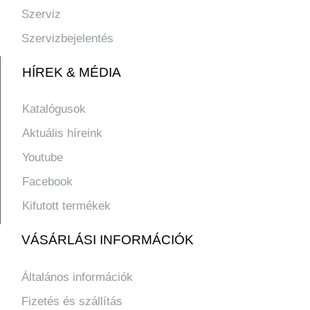
Szerviz
Szervizbejelentés
HÍREK & MÉDIA
Katalógusok
Aktuális híreink
Youtube
Facebook
Kifutott termékek
VÁSÁRLÁSI INFORMÁCIÓK
Általános információk
Fizetés és szállítás