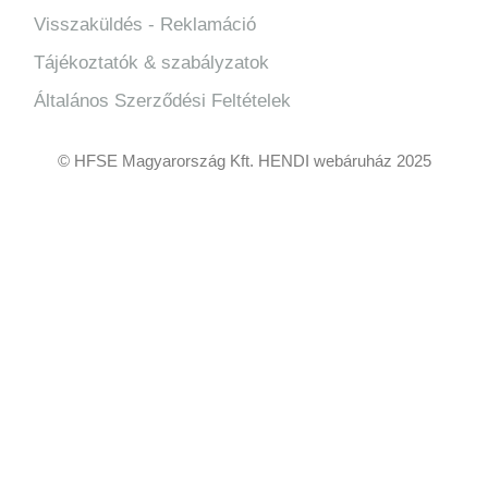
Visszaküldés - Reklamáció
Tájékoztatók & szabályzatok
Általános Szerződési Feltételek
© HFSE Magyarország Kft. HENDI webáruház 2025