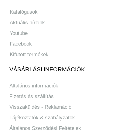
Katalógusok
Aktuális híreink
Youtube
Facebook
Kifutott termékek
VÁSÁRLÁSI INFORMÁCIÓK
Általános információk
Fizetés és szállítás
Visszaküldés - Reklamáció
Tájékoztatók & szabályzatok
Általános Szerződési Feltételek